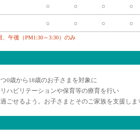
○
○
○
○
○
○
○
○
午後（PM1:30～3:30）のみ
つ0歳から18歳のお子さまを対象に
、リハビリテーションや保育等の療育を行い
に過ごせるよう。お子さまとそのご家族を支援しま