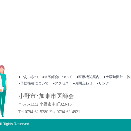
●ごあいさつ
●当医師会について
●医療機関案内
●土曜時間外・休
●予防接種について
●アクセス
●お問合わせ
●リンク
小野市･加東市医師会
〒675-1332 小野市中町323-13
Tel.0794-62-5280 Fax.0794-62-4921
ll Rights Reserved.