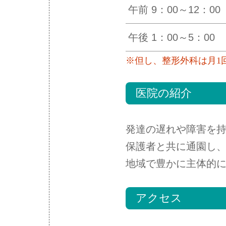
午前 9：00～12：00
午後 1：00～5：00
※但し、整形外科は月1回、
医院の紹介
発達の遅れや障害を持
保護者と共に通園し
地域で豊かに主体的
アクセス