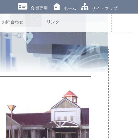
会員専用
ホーム
サイトマップ
お問合わせ
リンク