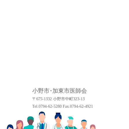
小野市･加東市医師会
〒675-1332 小野市中町323-13
Tel.0794-62-5280 Fax.0794-62-4921