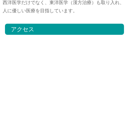
西洋医学だけでなく、東洋医学（漢方治療）も取り入れ、
人に優しい医療を目指しています。
アクセス